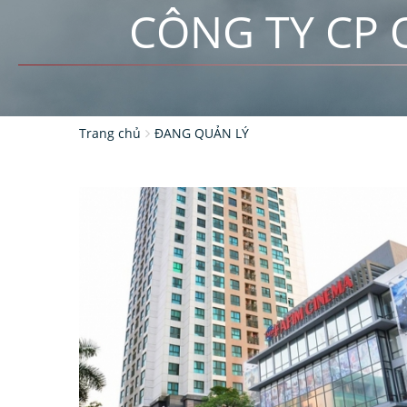
CÔNG TY CP 
Trang chủ
ĐANG QUẢN LÝ