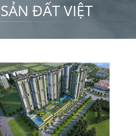
SẢN ĐẤT VIỆT