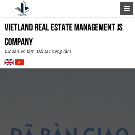
VIETLAND REAL ESTATE MANAGEMENT JS
COMPANY
Cư dân an tâm, Đối tác nâng tầm