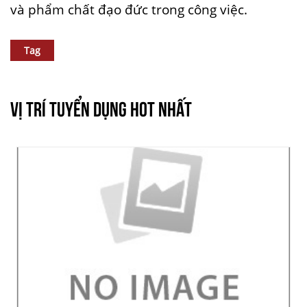
và phẩm chất đạo đức trong công việc.
Tag
VỊ TRÍ TUYỂN DỤNG HOT NHẤT