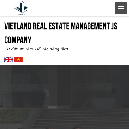
VIETLAND REAL ESTATE MANAGEMENT JS
COMPANY
Cư dân an tâm, Đối tác nâng tầm