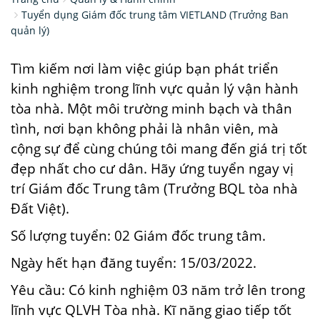
Tuyển dụng Giám đốc trung tâm VIETLAND (Trưởng Ban
quản lý)
Tìm kiếm nơi làm việc giúp bạn phát triển
kinh nghiệm trong lĩnh vực quản lý vận hành
tòa nhà. Một môi trường minh bạch và thân
tình, nơi bạn không phải là nhân viên, mà
cộng sự để cùng chúng tôi mang đến giá trị tốt
đẹp nhất cho cư dân. Hãy ứng tuyển ngay vị
trí Giám đốc Trung tâm (Trưởng BQL tòa nhà
Đất Việt).
Số lượng tuyển: 02 Giám đốc trung tâm.
Ngày hết hạn đăng tuyển: 15/03/2022.
Yêu cầu: Có kinh nghiệm 03 năm trở lên trong
lĩnh vực QLVH Tòa nhà. Kĩ năng giao tiếp tốt