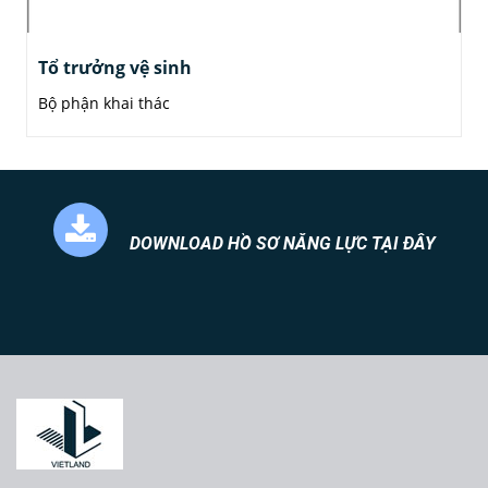
Tổ trưởng vệ sinh
Bộ phận khai thác
DOWNLOAD HỒ SƠ NĂNG LỰC TẠI ĐÂY